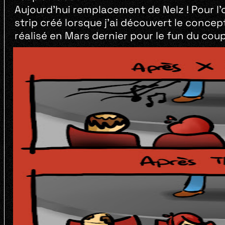
Aujourd’hui remplacement de Nelz ! Pour l’
strip créé lorsque j’ai découvert le concep
réalisé en Mars dernier pour le fun du coup.