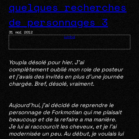
quelques recherches
de personnages 3
31 mai 2012
juinbd
Youpla désolé pour hier. J’ai
complètement oublié mon role de posteur
et j’avais des invités en plus d’une journée
chargée. Bref, désolé, vraiment.
Aujourd’hui, j’ai décidé de reprendre le
personnage de Forkmotian qui me plaisait
beaucoup et de la refaire a ma manière.
Je lui ai raccourcit les cheveux, et je l’ai
modernisée un peu. Au début, je voulais lui